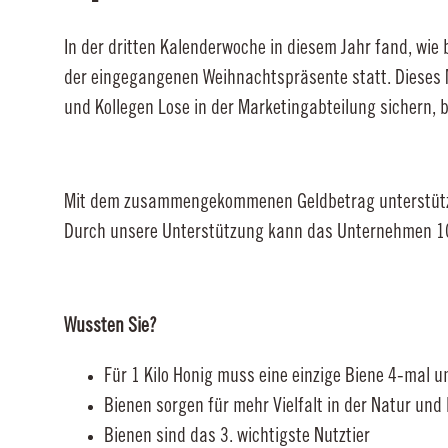
In der dritten Kalenderwoche in diesem Jahr fand, wie
der eingegangenen Weihnachtspräsente statt. Dieses M
und Kollegen Lose in der Marketingabteilung sichern, 
Mit dem zusammengekommenen Geldbetrag unterstützen
Durch unsere Unterstützung kann das Unternehmen 10.
Wussten Sie?
Für 1 Kilo Honig muss eine einzige Biene 4-mal u
Bienen sorgen für mehr Vielfalt in der Natur und 
Bienen sind das 3. wichtigste Nutztier