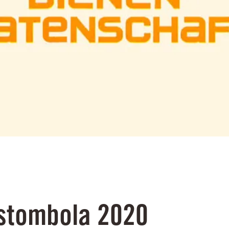
stombola 2020