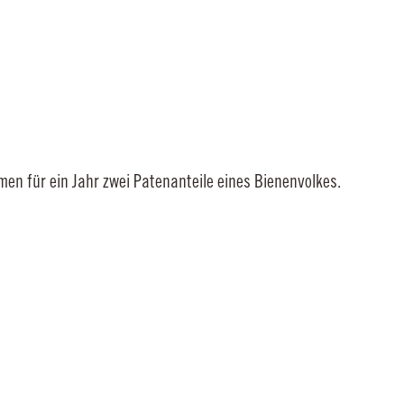
für ein Jahr zwei Patenanteile eines Bienenvolkes.