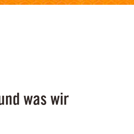
und was wir