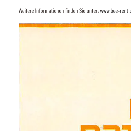
Weitere Informationen finden Sie unter:
www.bee-rent.