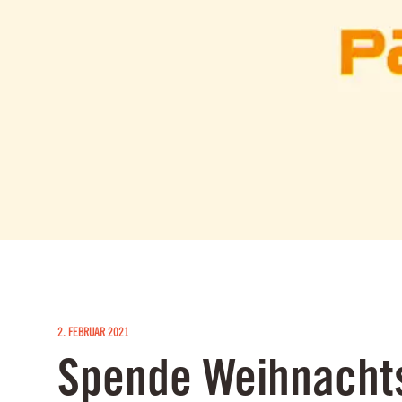
2. FEBRUAR 2021
Spende Weihnacht